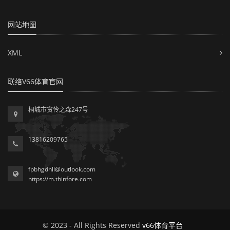
网站地图
XML
联络V66体育官网
桐城市贪怜之森247号
13816209765
fpbhgdhll@outlook.com
https://m.thinfore.com
© 2023 - All Rights Reserved
v66体育平台